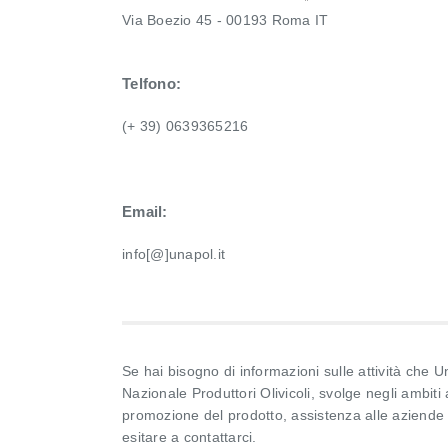
Via Boezio 45 - 00193 Roma IT
Telfono:
(+ 39) 0639365216
Email:
info[@]unapol.it
Se hai bisogno di informazioni sulle attività che 
Nazionale Produttori Olivicoli, svolge negli ambiti
promozione del prodotto, assistenza alle aziende 
esitare a contattarci.