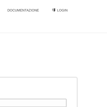
DOCUMENTAZIONE
LOGIN