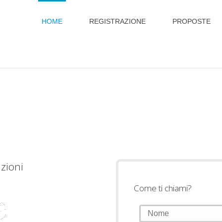
HOME
REGISTRAZIONE
PROPOSTE
zioni
Come ti chiami?