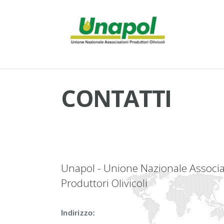
CONTATTI
Unapol - Unione Nazionale Associa
Produttori Olivicoli
Indirizzo: